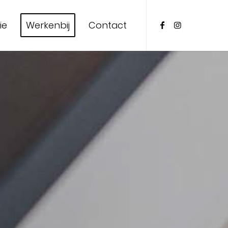
ie
Werkenbij
Contact