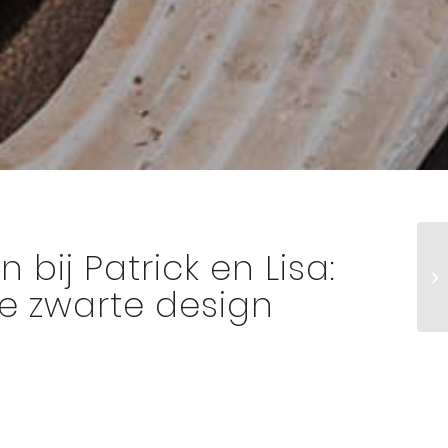
n bij Patrick en Lisa:
lle zwarte design