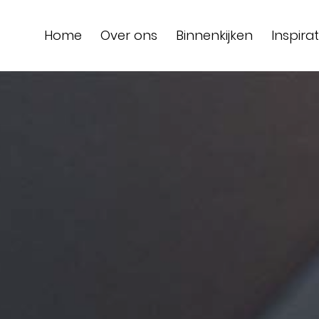
Home
Over ons
Binnenkijken
Inspirat