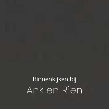
Binnenkijken bij
Ank en Rien