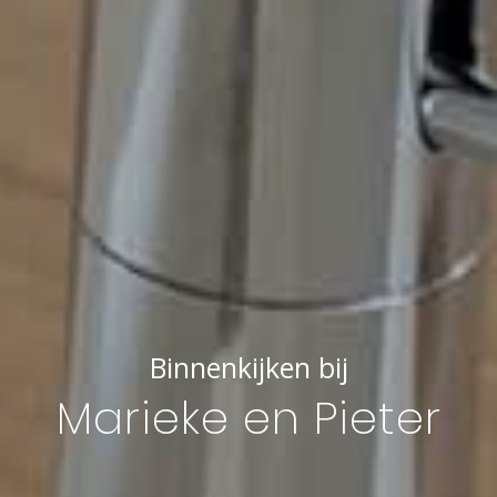
Binnenkijken bij
Marieke en Pieter