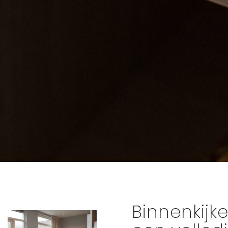
Binnenkijke