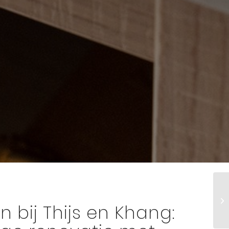
n bij Thijs en Khang: