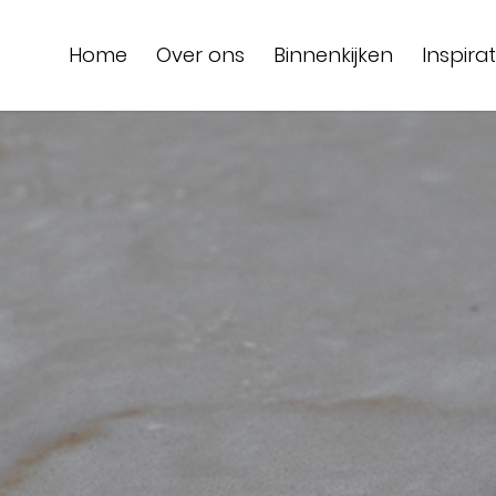
Home
Over ons
Binnenkijken
Inspirat