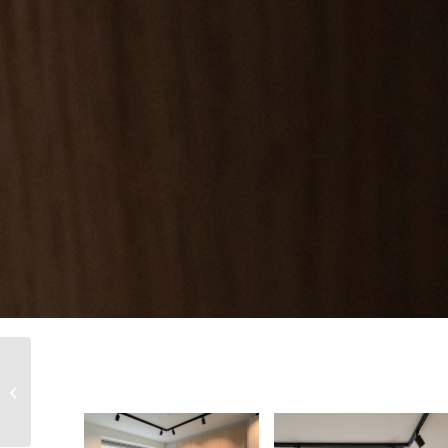
Leonie en Hein