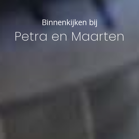
Binnenkijken bij
Petra en Maarten