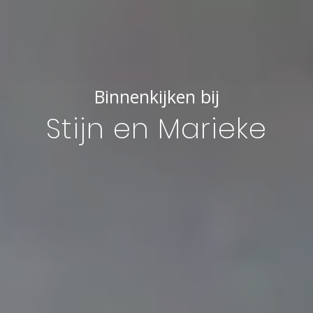
Binnenkijken bij
Stijn en Marieke