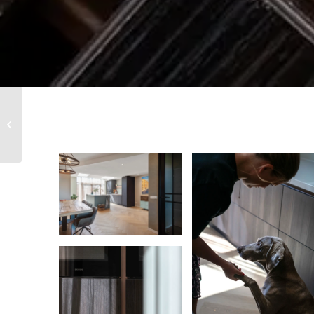
Petra en Fred