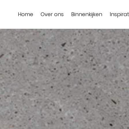
Home
Over ons
Binnenkijken
Inspirat