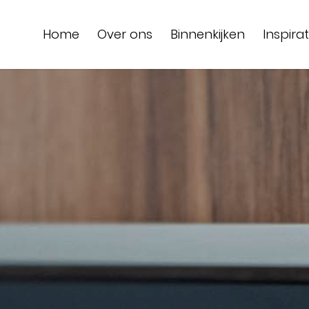
Home
Over ons
Binnenkijken
Inspirat