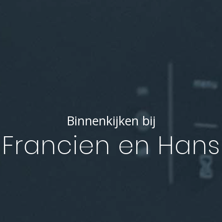
Binnenkijken bij
Francien en Hans