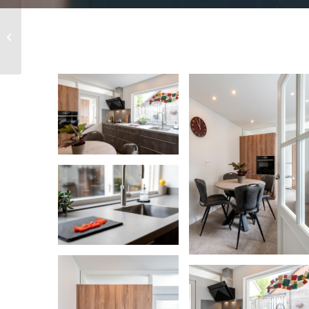
Dorien en Marcel