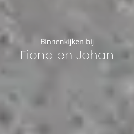
Binnenkijken bij
Fiona en Johan