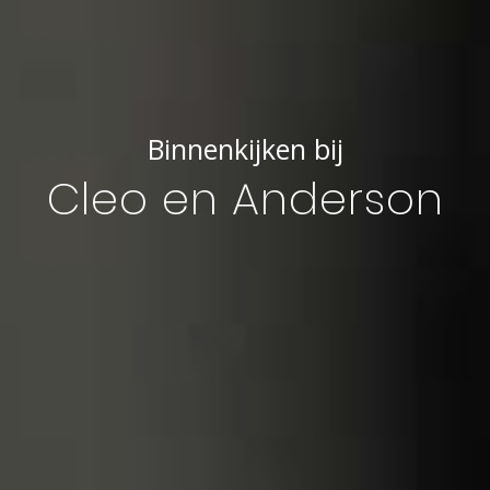
Binnenkijken bij
Cleo en Anderson