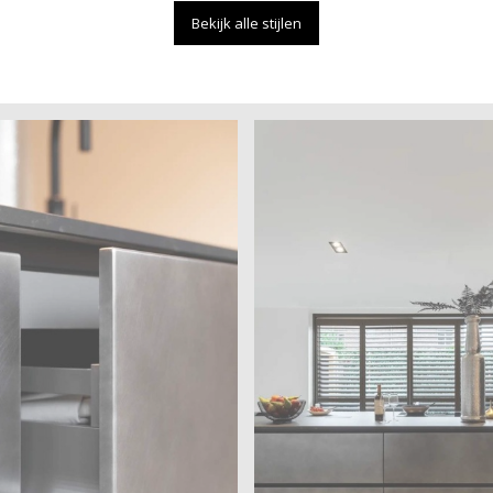
Bekijk alle stijlen