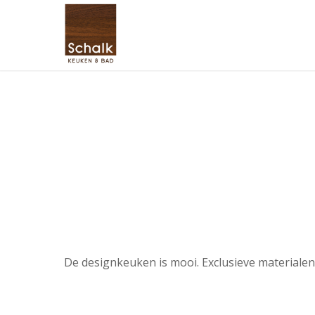
De designkeuken is mooi. Exclusieve materialen,