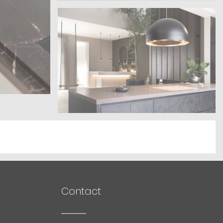
Contact